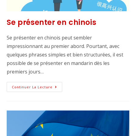
Se présenter en chinois
Se présenter en chinois peut sembler
impressionnant au premier abord. Pourtant, avec
quelques phrases simples et bien structurées, il est
possible de se présenter en mandarin dès les
premiers jours…
Continuer La Lecture