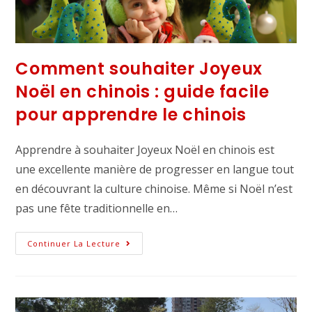
Comment souhaiter Joyeux
Noël en chinois : guide facile
pour apprendre le chinois
Apprendre à souhaiter Joyeux Noël en chinois est
une excellente manière de progresser en langue tout
en découvrant la culture chinoise. Même si Noël n’est
pas une fête traditionnelle en…
Continuer La Lecture