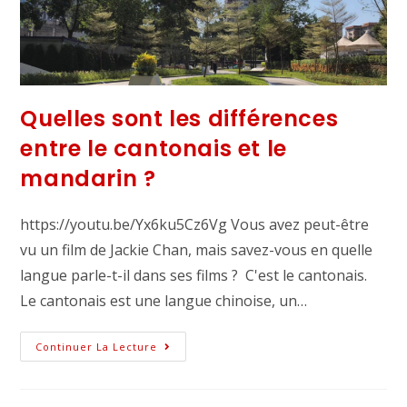
Quelles sont les différences
entre le cantonais et le
mandarin ?
https://youtu.be/Yx6ku5Cz6Vg Vous avez peut-être
vu un film de Jackie Chan, mais savez-vous en quelle
langue parle-t-il dans ses films ? C'est le cantonais.
Le cantonais est une langue chinoise, un…
Continuer La Lecture