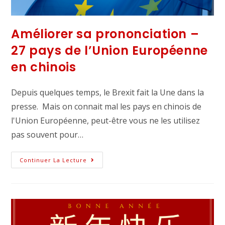
Améliorer sa prononciation –
27 pays de l’Union Européenne
en chinois
Depuis quelques temps, le Brexit fait la Une dans la
presse. Mais on connait mal les pays en chinois de
l'Union Européenne, peut-être vous ne les utilisez
pas souvent pour…
Continuer La Lecture