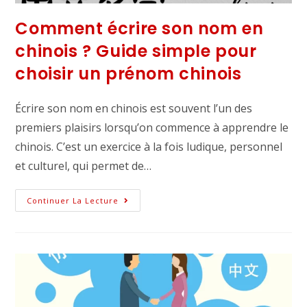
Comment écrire son nom en
chinois ? Guide simple pour
choisir un prénom chinois
Écrire son nom en chinois est souvent l’un des
premiers plaisirs lorsqu’on commence à apprendre le
chinois. C’est un exercice à la fois ludique, personnel
et culturel, qui permet de…
Continuer La Lecture