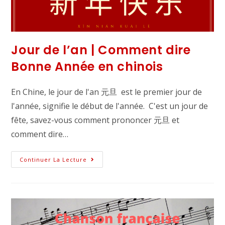
Jour de l’an | Comment dire
Bonne Année en chinois
En Chine, le jour de l'an 元旦 est le premier jour de
l'année, signifie le début de l'année. C'est un jour de
fête, savez-vous comment prononcer 元旦 et
comment dire…
Continuer La Lecture