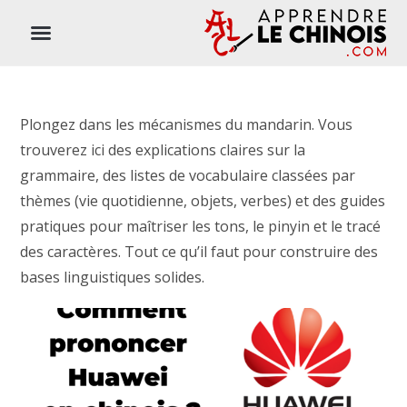
Plongez dans les mécanismes du mandarin. Vous
trouverez ici des explications claires sur la
grammaire, des listes de vocabulaire classées par
thèmes (vie quotidienne, objets, verbes) et des guides
pratiques pour maîtriser les tons, le pinyin et le tracé
des caractères. Tout ce qu’il faut pour construire des
bases linguistiques solides.