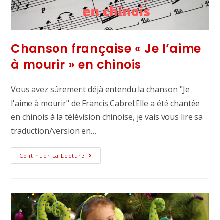
Chanson française « Je l’aime
à mourir » en chinois
Vous avez sûrement déjà entendu la chanson "Je
l'aime à mourir" de Francis Cabrel.Elle a été chantée
en chinois à la télévision chinoise, je vais vous lire sa
traduction/version en…
Continuer La Lecture