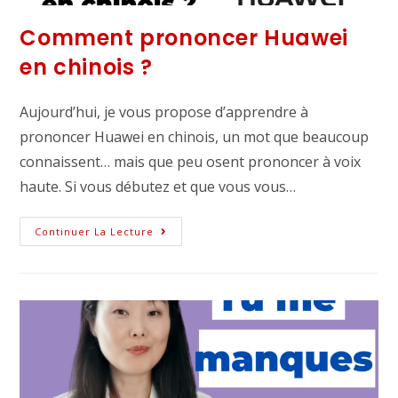
Comment prononcer Huawei
en chinois ?
Aujourd’hui, je vous propose d’apprendre à
prononcer Huawei en chinois, un mot que beaucoup
connaissent… mais que peu osent prononcer à voix
haute. Si vous débutez et que vous vous…
Continuer La Lecture