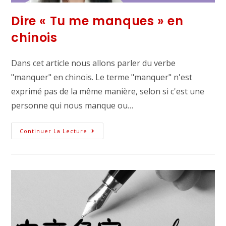
Dire « Tu me manques » en
chinois
Dans cet article nous allons parler du verbe
"manquer" en chinois. Le terme "manquer" n'est
exprimé pas de la même manière, selon si c'est une
personne qui nous manque ou…
Continuer La Lecture