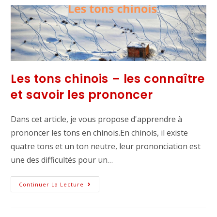
Les tons chinois – les connaître
et savoir les prononcer
Dans cet article, je vous propose d'apprendre à
prononcer les tons en chinois.En chinois, il existe
quatre tons et un ton neutre, leur prononciation est
une des difficultés pour un…
Continuer La Lecture