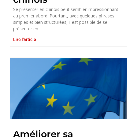
Se présenter en chinois peut sembler impressionnant
au premier abord. Pourtant, avec quelques phrases
simples et bien structurées, il est possible de se
présenter en
Lire l'article
Améliorer sa