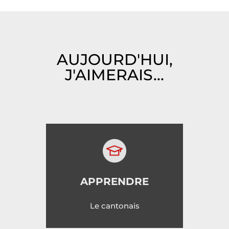
AUJOURD'HUI,
J'AIMERAIS...
APPRENDRE
Le cantonais