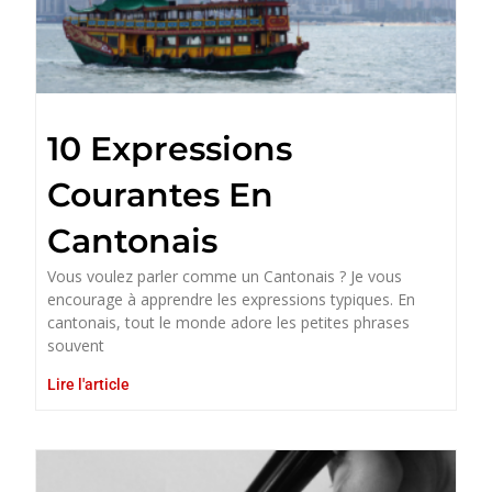
10 Expressions
Courantes En
Cantonais
Vous voulez parler comme un Cantonais ? Je vous
encourage à apprendre les expressions typiques. En
cantonais, tout le monde adore les petites phrases
souvent
Lire l'article