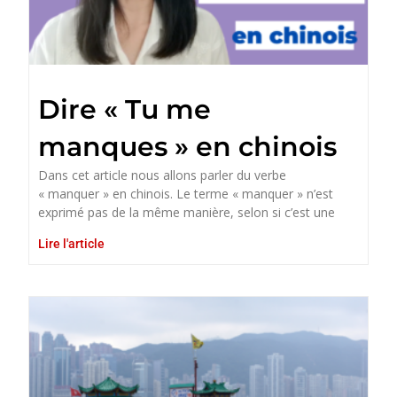
Dire « Tu me
manques » en chinois
Dans cet article nous allons parler du verbe
« manquer » en chinois. Le terme « manquer » n’est
exprimé pas de la même manière, selon si c’est une
Lire l'article