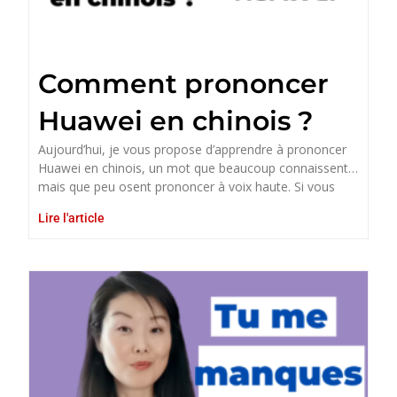
Comment prononcer
Huawei en chinois ?
Aujourd’hui, je vous propose d’apprendre à prononcer
Huawei en chinois, un mot que beaucoup connaissent…
mais que peu osent prononcer à voix haute. Si vous
Lire l'article