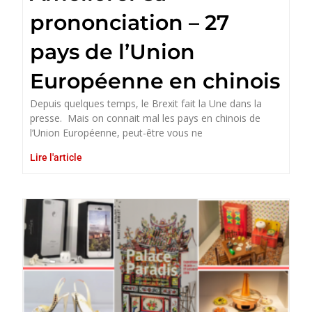
prononciation – 27
pays de l’Union
Européenne en chinois
Depuis quelques temps, le Brexit fait la Une dans la
presse. Mais on connait mal les pays en chinois de
l’Union Européenne, peut-être vous ne
Lire l'article