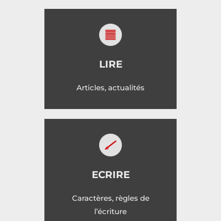
LIRE
Articles, actualités
ECRIRE
Caractères, règles de
l’écriture