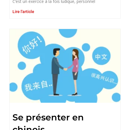
C’est un exercice à la fois ludique, personnel
Lire l'article
Se présenter en
chinois