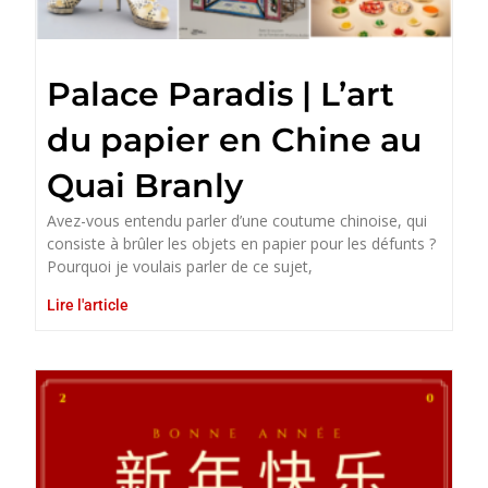
Palace Paradis | L’art
du papier en Chine au
Quai Branly
Avez-vous entendu parler d’une coutume chinoise, qui
consiste à brûler les objets en papier pour les défunts ?
Pourquoi je voulais parler de ce sujet,
Lire l'article