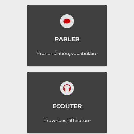
PARLER
Prononciation, vocabulaire
ECOUTER
Proverbes, littérature