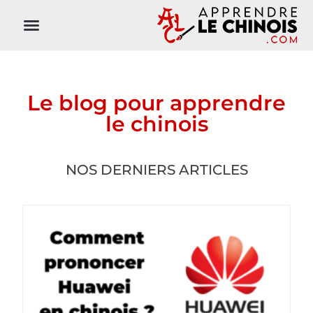
Le blog pour apprendre
le chinois
NOS DERNIERS ARTICLES