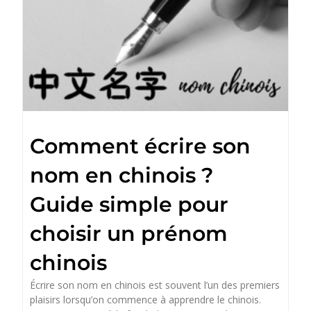
Comment écrire son
nom en chinois ?
Guide simple pour
choisir un prénom
chinois
Écrire son nom en chinois est souvent l’un des premiers
plaisirs lorsqu’on commence à apprendre le chinois.