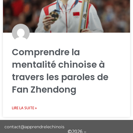
Comprendre la
mentalité chinoise à
travers les paroles de
Fan Zhendong
LIRE LA SUITE »
contact@apprendrelechinois
©2026 –