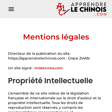
Mentions légales
Directeur de la publication du site
https://apprendrelechinois.com : Grace ZHAN
Un site signé :
mistercrea.com
Propriété Intellectuelle
L’ensemble de ce site relève de la législation
française et internationale sur le droit d’auteur et la
propriété intellectuelle. Tous les droits de
reproduction sont réservés, y compris les