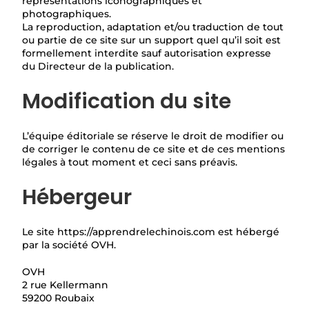
représentations iconographiques et
photographiques.
La reproduction, adaptation et/ou traduction de tout
ou partie de ce site sur un support quel qu’il soit est
formellement interdite sauf autorisation expresse
du Directeur de la publication.
Modification du site
L’équipe éditoriale se réserve le droit de modifier ou
de corriger le contenu de ce site et de ces mentions
légales à tout moment et ceci sans préavis.
Hébergeur
Le site https://apprendrelechinois.com est hébergé
par la société OVH.
OVH
2 rue Kellermann
59200 Roubaix