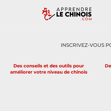
INSCRIVEZ-VOUS P
Des conseils et des outils pour
De
améliorer votre niveau de chinois