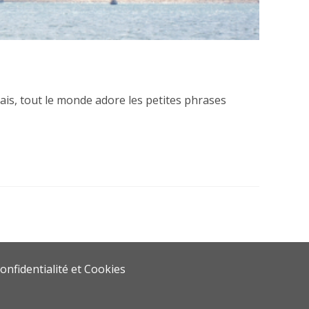
is, tout le monde adore les petites phrases
onfidentialité et Cookies