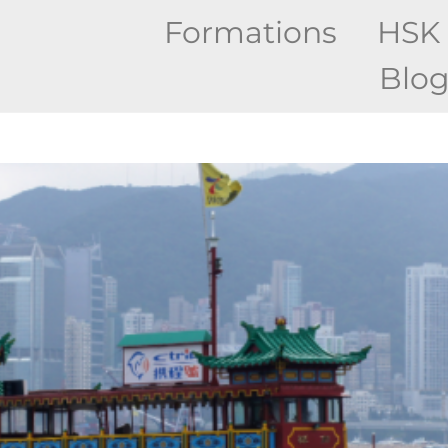
Formations
HSK
Blo