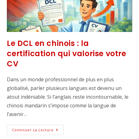
Le DCL en chinois : la
certification qui valorise votre
CV
Dans un monde professionnel de plus en plus
globalisé, parler plusieurs langues est devenu un
atout indéniable. Si l’anglais reste incontournable, le
chinois mandarin s’impose comme la langue de
l’avenir…
Continuer La Lecture