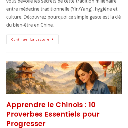
vous dévoile les secrets de cette tradition millénaire
entre médecine traditionnelle (Yin/Yang), hygiène et
culture. Découvrez pourquoi ce simple geste est la clé
du bien-être en Chine.
Continuer La Lecture
Apprendre le Chinois : 10
Proverbes Essentiels pour
Progresser