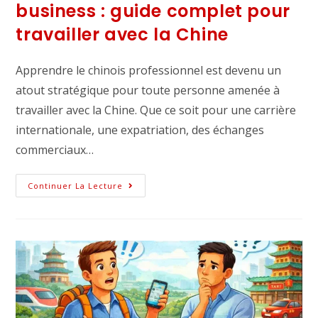
business : guide complet pour
travailler avec la Chine
Apprendre le chinois professionnel est devenu un
atout stratégique pour toute personne amenée à
travailler avec la Chine. Que ce soit pour une carrière
internationale, une expatriation, des échanges
commerciaux…
Continuer La Lecture