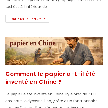
cachées à l'intérieur de…
Continuer La Lecture
Comment le papier a-t-il été
inventé en Chine ?
Le papier a été inventé en Chine il y a près de 2 000
ans, sous la dynastie Han, grâce à un fonctionnaire
nommé Cai Lun. Pour répondre aux besoins…