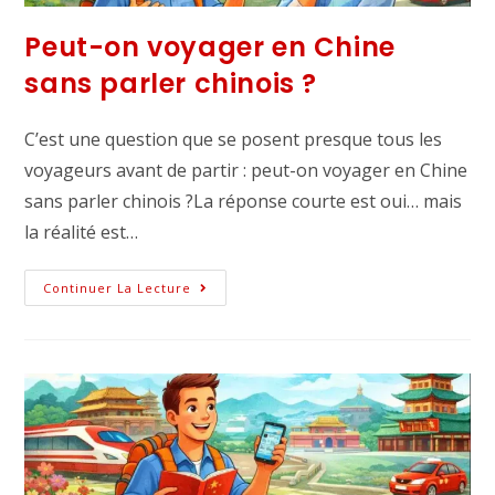
Peut-on voyager en Chine
sans parler chinois ?
C’est une question que se posent presque tous les
voyageurs avant de partir : peut-on voyager en Chine
sans parler chinois ?La réponse courte est oui… mais
la réalité est…
Continuer La Lecture