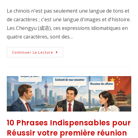
Le chinois n'est pas seulement une langue de tons et
de caractères ; c'est une langue d'images et d'histoire.
Les Chengyu (成语), ces expressions idiomatiques en
quatre caractères, sont des…
Continuer La Lecture
10 Phrases Indispensables pour
Réussir votre première réunion