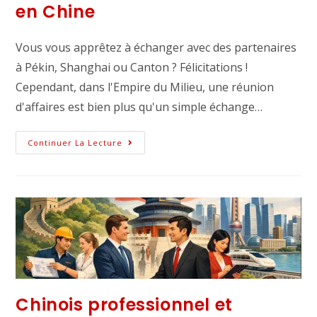
en Chine
Vous vous apprêtez à échanger avec des partenaires
à Pékin, Shanghai ou Canton ? Félicitations !
Cependant, dans l'Empire du Milieu, une réunion
d'affaires est bien plus qu'un simple échange…
Continuer La Lecture
Chinois professionnel et