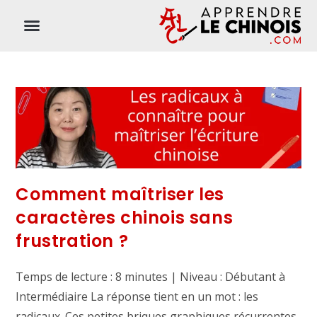
Comment maîtriser les
caractères chinois sans
frustration ?
Temps de lecture : 8 minutes | Niveau : Débutant à
Intermédiaire La réponse tient en un mot : les
radicaux. Ces petites briques graphiques récurrentes,