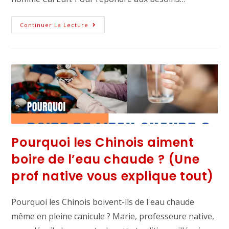
Continuer La Lecture
Pourquoi les Chinois aiment
boire de l’eau chaude ? (Une
prof native vous explique tout)
Pourquoi les Chinois boivent-ils de l'eau chaude
même en pleine canicule ? Marie, professeure native,