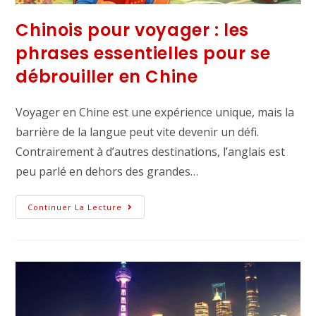
Chinois pour voyager : les
phrases essentielles pour se
débrouiller en Chine
Voyager en Chine est une expérience unique, mais la
barrière de la langue peut vite devenir un défi.
Contrairement à d’autres destinations, l’anglais est
peu parlé en dehors des grandes…
Continuer La Lecture