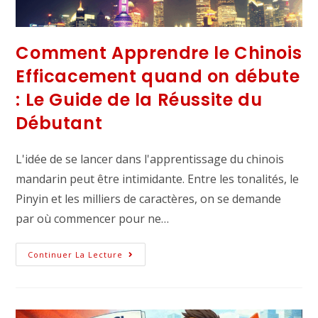
Comment Apprendre le Chinois
Efficacement quand on débute
: Le Guide de la Réussite du
Débutant
L'idée de se lancer dans l'apprentissage du chinois
mandarin peut être intimidante. Entre les tonalités, le
Pinyin et les milliers de caractères, on se demande
par où commencer pour ne…
Continuer La Lecture